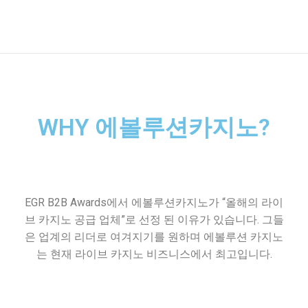
WHY 에볼루션카지노?
EGR B2B Awards에서 에볼루션카지노가 “올해의 라이
브 카지노 공급 업체”로 선정 된 이유가 있습니다. 그들
은 업계의 리더로 여겨지기를 원하며 에볼루션 카지노
는 현재 라이브 카지노 비즈니스에서 최고입니다.