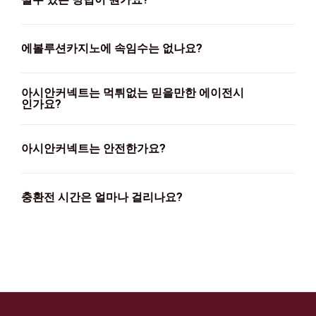
에볼루션카지노에 속임수는 없나요?
아시안커넥트는 먹튀없는 믿을만한 에이전시
인가요?
아시안커넥트는 안전한가요?
충환전 시간은 얼마나 걸리나요?