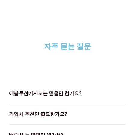
자주 묻는 질문
에볼루션카지노는 믿을만 한가요?
가입시 추천인 필요한가요?
딸수 있는 방법이 뭔가요?