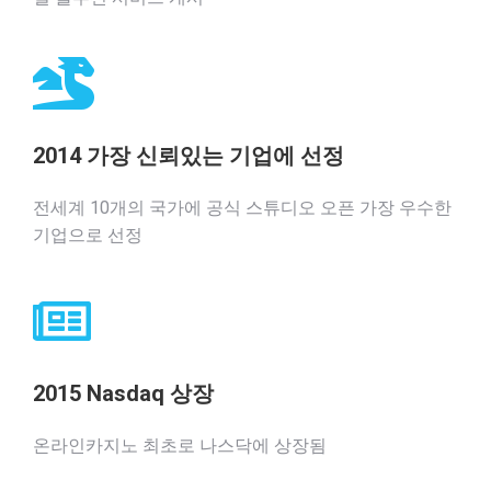
2014 가장 신뢰있는 기업에 선정
전세계 10개의 국가에 공식 스튜디오 오픈 가장 우수한
기업으로 선정
2015 Nasdaq 상장
온라인카지노 최초로 나스닥에 상장됨