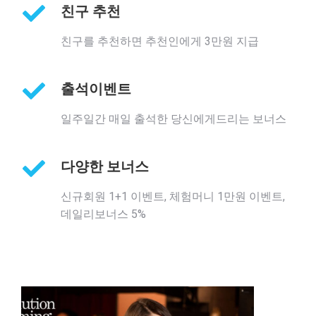
친구 추천
친구를 추천하면 추천인에게 3만원 지급
출석이벤트
일주일간 매일 출석한 당신에게드리는 보너스
다양한 보너스
신규회원 1+1 이벤트, 체험머니 1만원 이벤트,
데일리보너스 5%